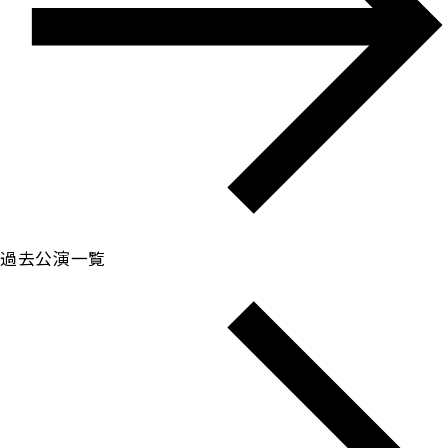
過去公演一覧