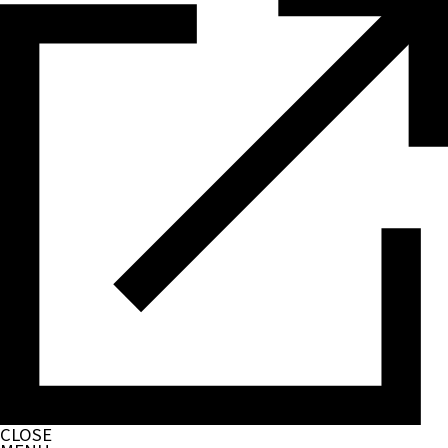
CLOSE