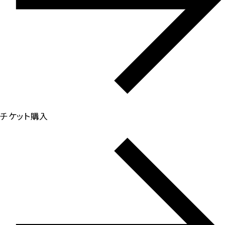
チケット購入