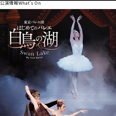
公演情報
What’s On