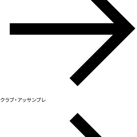
クラブ・アッサンブレ