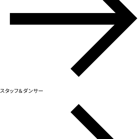
スタッフ＆ダンサー