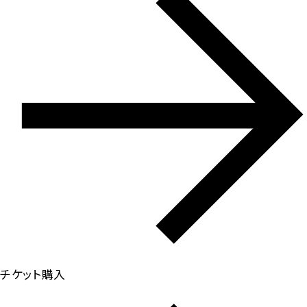
チケット購入