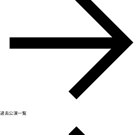
過去公演一覧