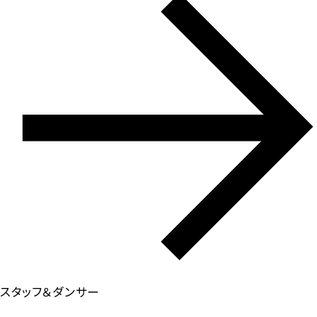
スタッフ＆ダンサー