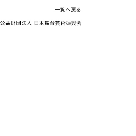
一覧へ戻る
公益財団法人 日本舞台芸術振興会