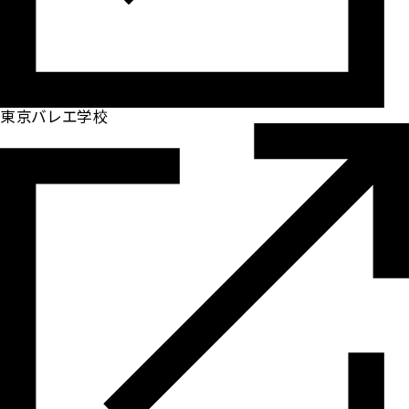
東京バレエ学校