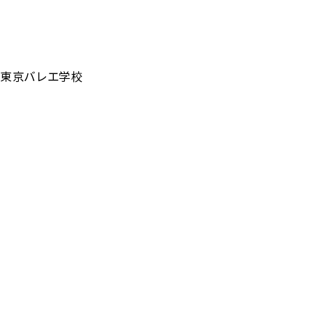
東京バレエ学校