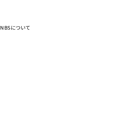
NBSについて