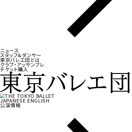
ニュース
スタッフ＆ダンサー
東京バレエ団とは
クラブ・アッサンブレ
チケット購入
JAPANESE
ENGLISH
公演情報