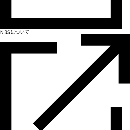
NBSについて