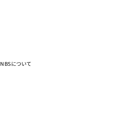
NBSについて