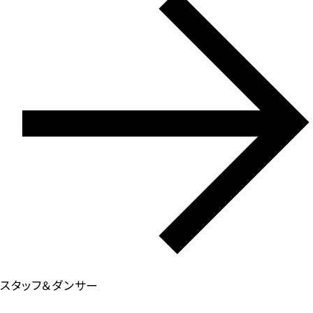
スタッフ＆ダンサー