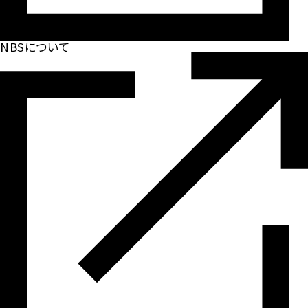
NBSについて