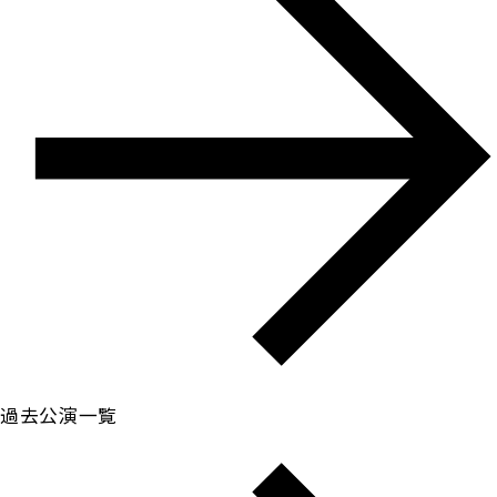
過去公演一覧