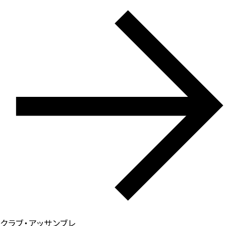
クラブ・アッサンブレ