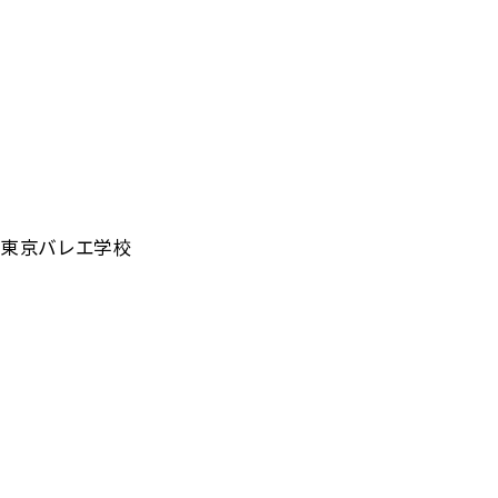
東京バレエ学校