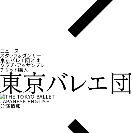
ニュース
スタッフ＆ダンサー
東京バレエ団とは
クラブ・アッサンブレ
チケット購入
JAPANESE
ENGLISH
公演情報