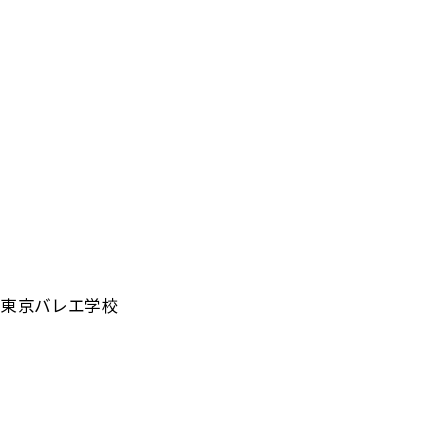
東京バレエ学校