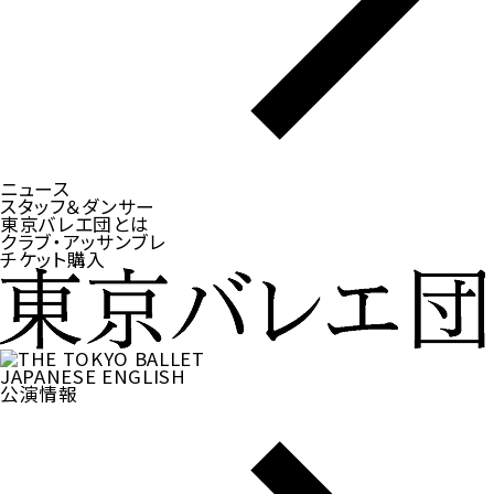
ニュース
スタッフ＆ダンサー
東京バレエ団とは
クラブ・アッサンブレ
チケット購入
JAPANESE
ENGLISH
公演情報