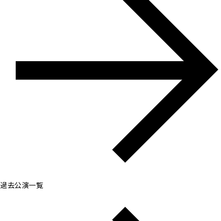
過去公演一覧