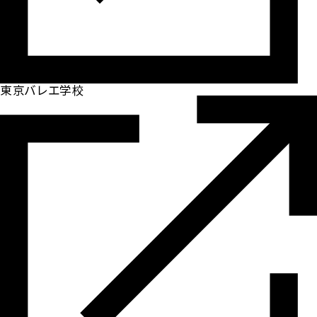
東京バレエ学校