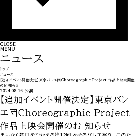
CLOSE
MENU
ニュース
トップ
ニュース
【追加イベント開催決定】東京バレエ団Choreographic Project 作品上映会開催
のお 知らせ
2024.08.16
公演
【追加イベント開催決定】東京バレ
エ団Choreographic Project
作品上映会開催のお 知らせ
まもなく初日をむかえる第12回 めぐろバレエ祭り 。このた