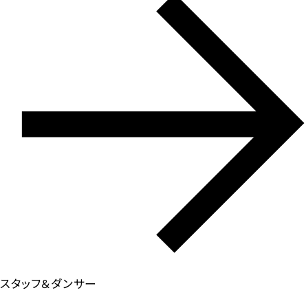
スタッフ＆ダンサー