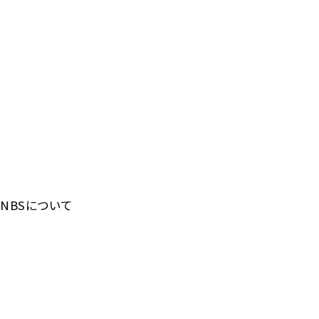
NBSについて