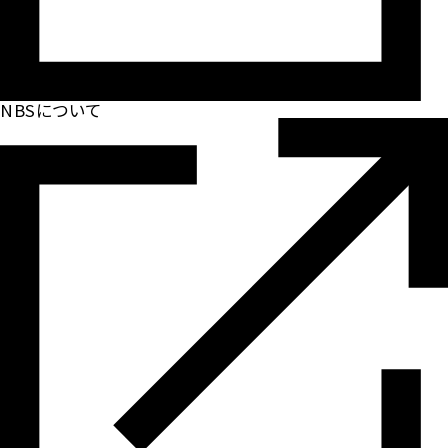
NBSについて