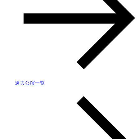
過去公演一覧