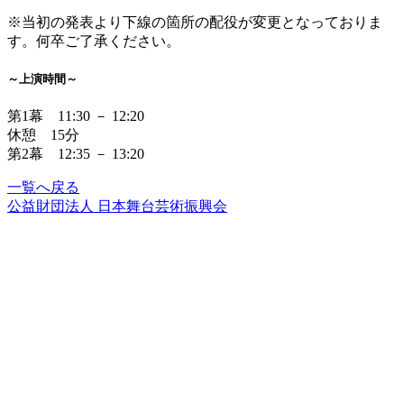
※当初の発表より下線の箇所の配役が変更となっておりま
す。何卒ご了承ください。
～上演時間～
第1幕 11:30 － 12:20
休憩 15分
第2幕 12:35 － 13:20
一覧へ戻る
公益財団法人 日本舞台芸術振興会