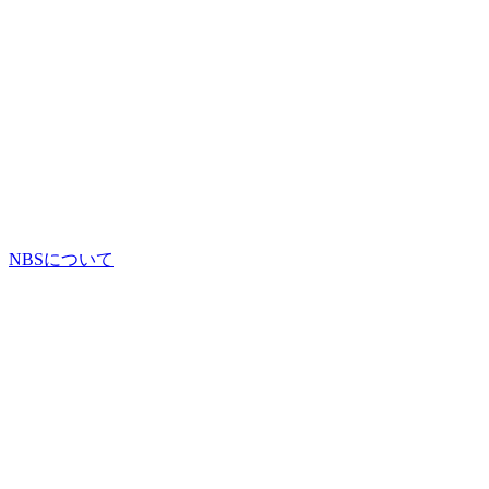
NBSについて