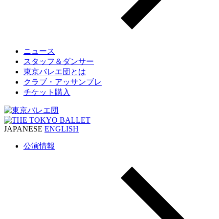
ニュース
スタッフ＆ダンサー
東京バレエ団とは
クラブ・アッサンブレ
チケット購入
JAPANESE
ENGLISH
公演情報