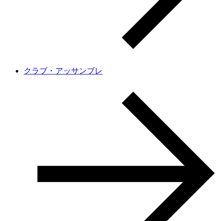
クラブ・アッサンブレ