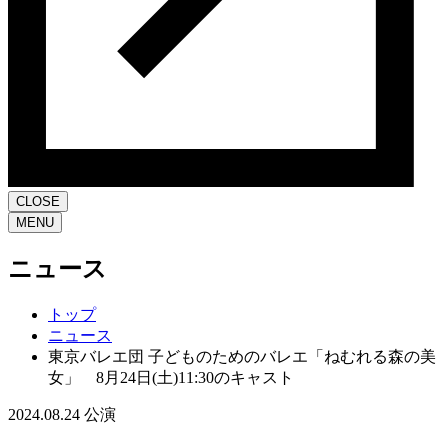
CLOSE
MENU
ニュース
トップ
ニュース
東京バレエ団 子どものためのバレエ「ねむれる森の美
女」 8月24日(土)11:30のキャスト
2024.08.24
公演