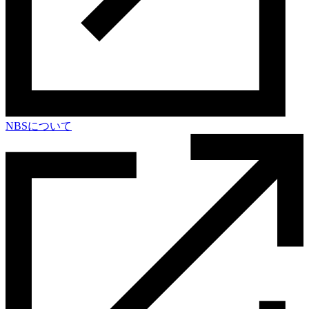
NBSについて