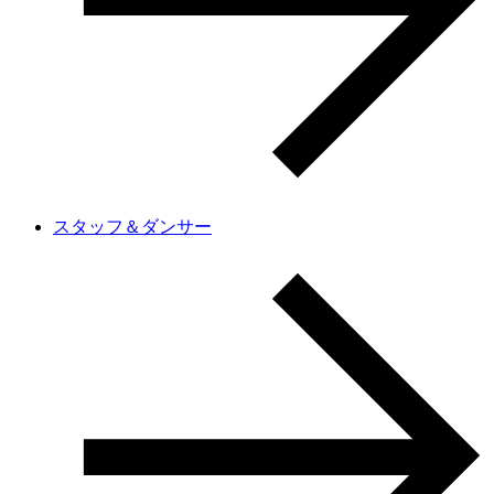
スタッフ＆ダンサー