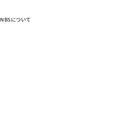
NBSについて