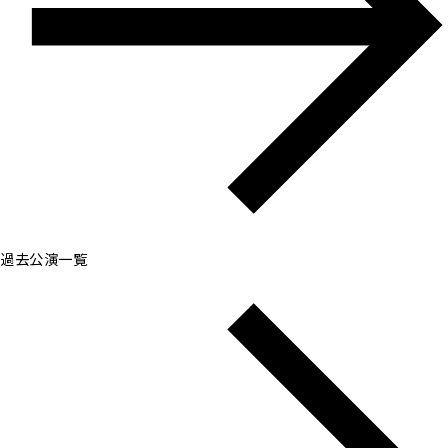
過去公演一覧