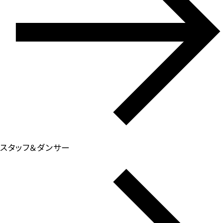
スタッフ＆ダンサー