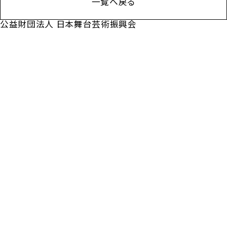
一覧へ戻る
公益財団法人 日本舞台芸術振興会