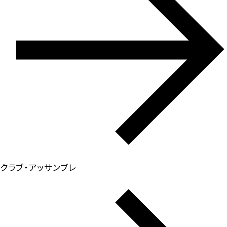
クラブ・アッサンブレ