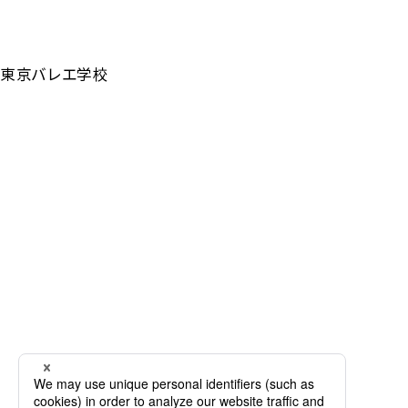
東京バレエ学校