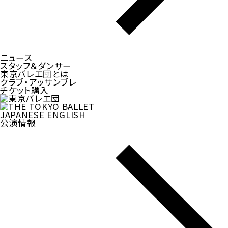
ニュース
スタッフ＆ダンサー
東京バレエ団とは
クラブ・アッサンブレ
チケット購入
JAPANESE
ENGLISH
公演情報