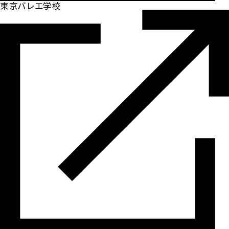
東京バレエ学校