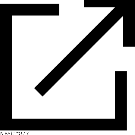
NBSについて