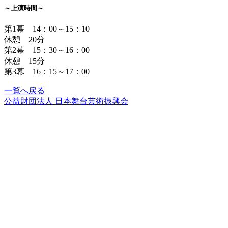
～上演時間～
第1幕 14：00～15：10
休憩 20分
第2幕 15：30～16：00
休憩 15分
第3幕 16：15～17：00
一覧へ戻る
公益財団法人 日本舞台芸術振興会