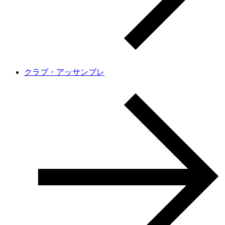
クラブ・アッサンブレ