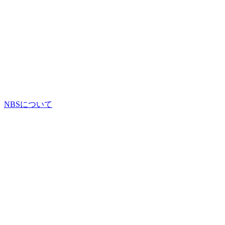
NBSについて