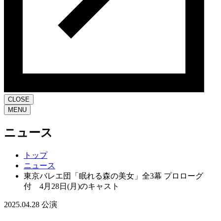
CLOSE
MENU
ニュース
トップ
ニュース
東京バレエ団「眠れる森の美女」全3幕 プロローグ
付 4月28日(月)のキャスト
2025.04.28
公演