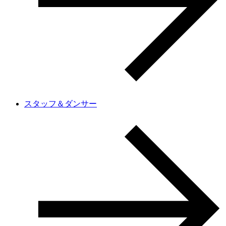
スタッフ＆ダンサー