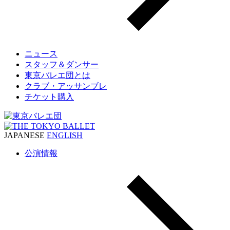
ニュース
スタッフ＆ダンサー
東京バレエ団とは
クラブ・アッサンブレ
チケット購入
JAPANESE
ENGLISH
公演情報