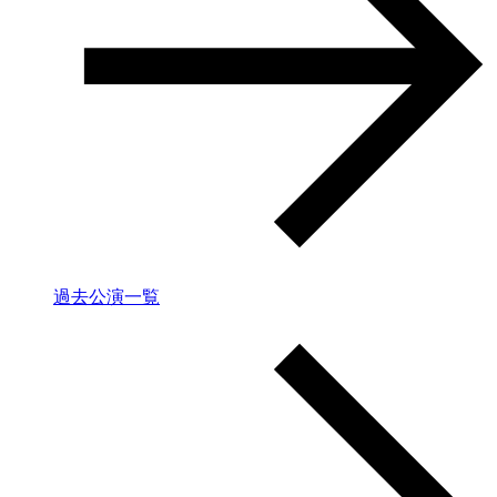
過去公演一覧