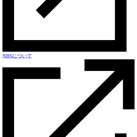
NBSについて