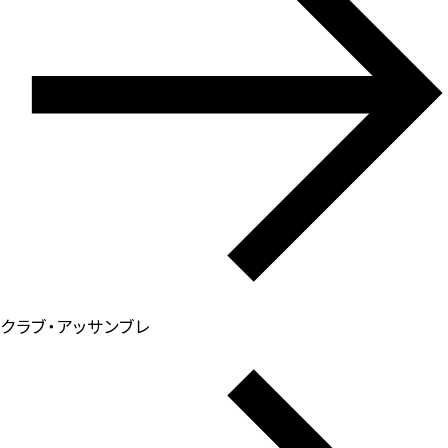
クラブ・アッサンブレ