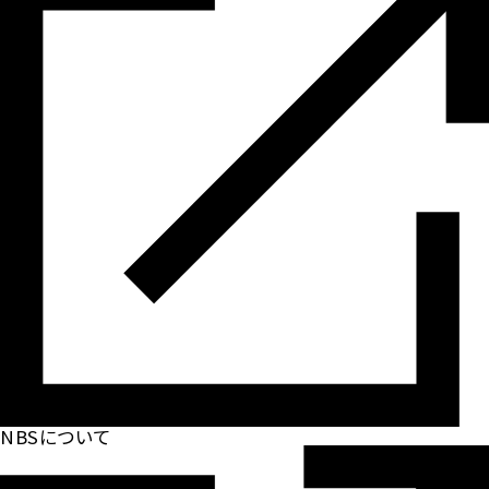
NBSについて