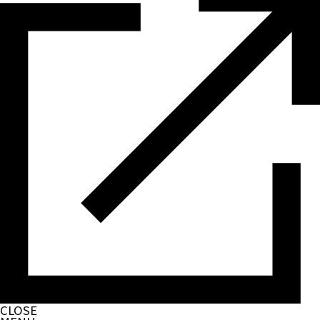
CLOSE