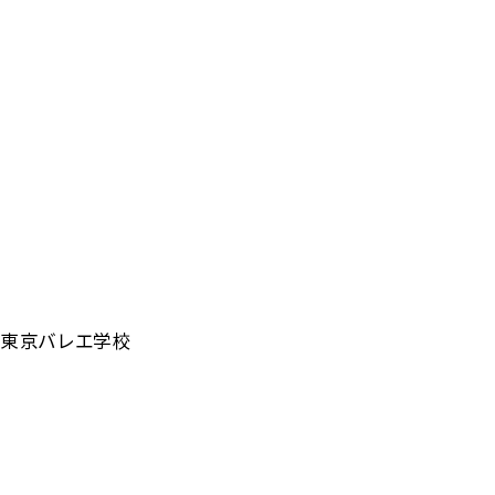
東京バレエ学校