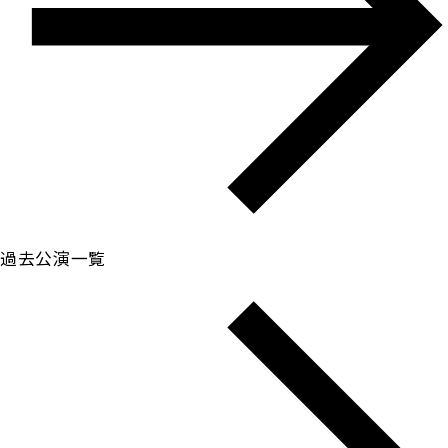
過去公演一覧