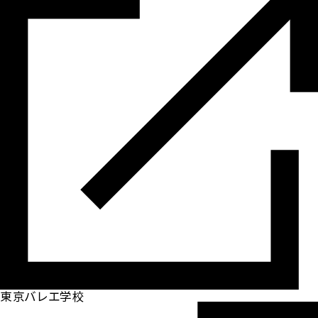
東京バレエ学校