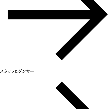
スタッフ＆ダンサー