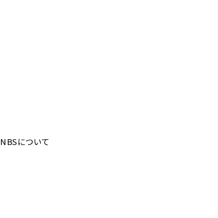
NBSについて