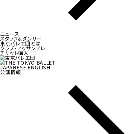
ニュース
スタッフ＆ダンサー
東京バレエ団とは
クラブ・アッサンブレ
チケット購入
JAPANESE
ENGLISH
公演情報