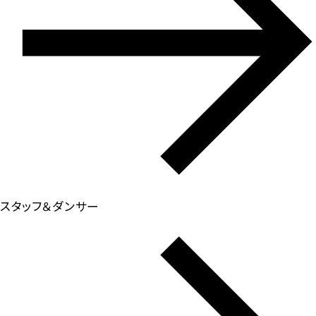
スタッフ＆ダンサー