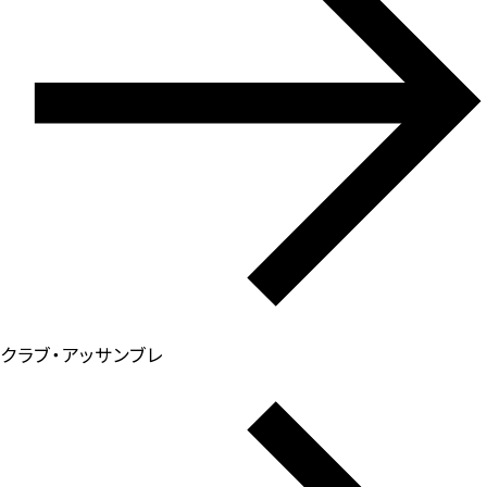
クラブ・アッサンブレ