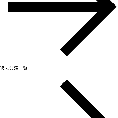
過去公演一覧