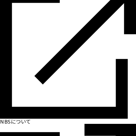
NBSについて