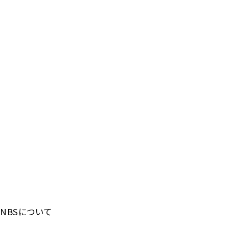
NBSについて