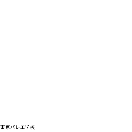
東京バレエ学校