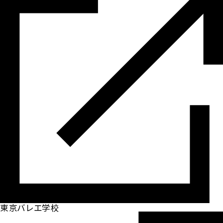
東京バレエ学校