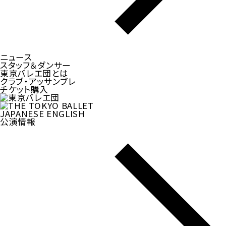
ニュース
スタッフ＆ダンサー
東京バレエ団とは
クラブ・アッサンブレ
チケット購入
JAPANESE
ENGLISH
公演情報