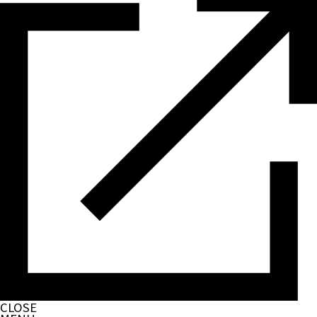
CLOSE