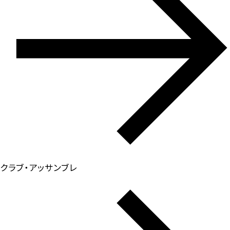
クラブ・アッサンブレ