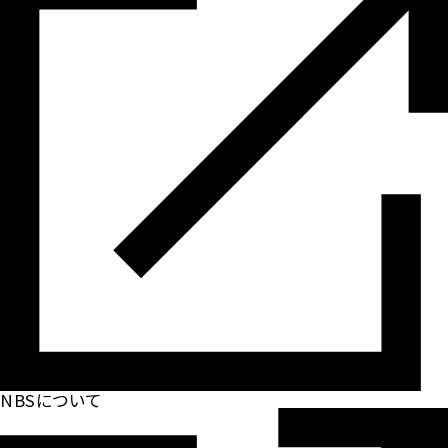
NBSについて