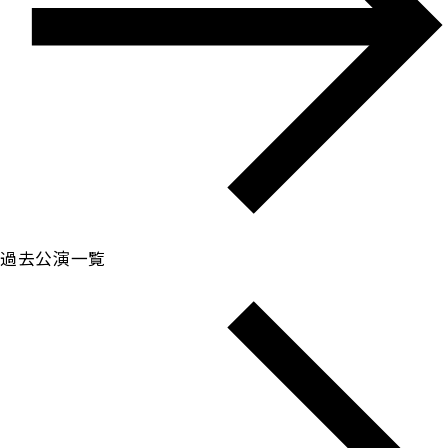
過去公演一覧