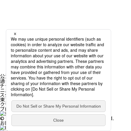
公演情報
過去公演一覧
チケット購入
ニュース
スタッフ&ダンサー
東京バレエ団とは
クラブ・アッサンブレ
ブログ
© 2026 The Tokyo Ballet. All Rights Reserved.
お問い合わせ
サイトご利用条件