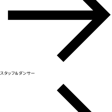
スタッフ＆ダンサー