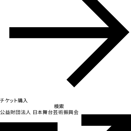
チケット購入
検
索:
公益財団法人 日本舞台芸術振興会