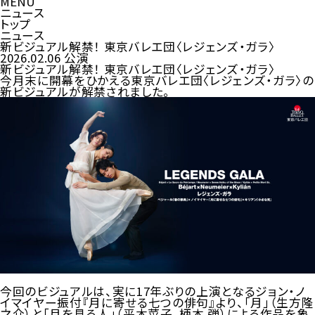
MENU
ニュース
トップ
ニュース
新ビジュアル解禁！ 東京バレエ団〈レジェンズ・ガラ〉
2026.02.06
公演
新ビジュアル解禁！ 東京バレエ団〈レジェンズ・ガラ〉
今月末に開幕をひかえる東京バレエ団〈レジェンズ・ガラ〉の
新ビジュアルが解禁されました。
今回のビジュアルは、実に17年ぶりの上演となるジョン・ノ
イマイヤー振付『月に寄せる七つの俳句』より、「月」（生方隆
之介）と「月を見る人」（平木菜子、柄本 弾）による作品を象