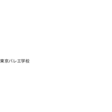
東京バレエ学校