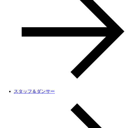
スタッフ＆ダンサー