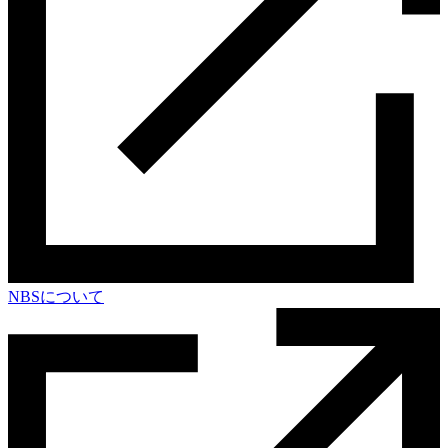
NBSについて