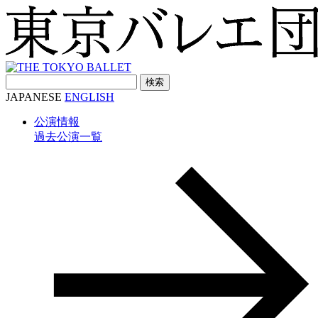
検
索:
JAPANESE
ENGLISH
公演情報
過去公演一覧