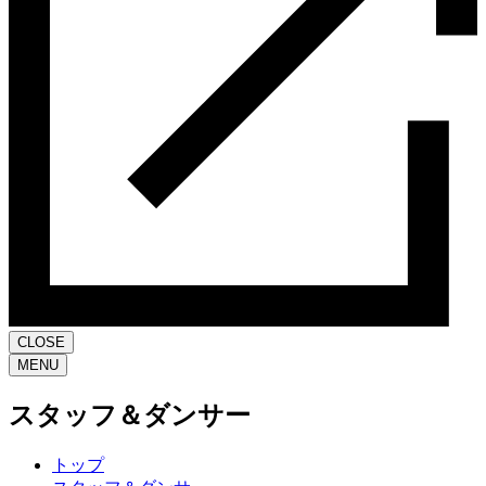
CLOSE
MENU
スタッフ＆ダンサー
トップ