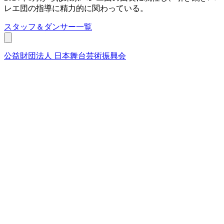
レエ団の指導に精力的に関わっている。
スタッフ＆ダンサー一覧
公益財団法人 日本舞台芸術振興会