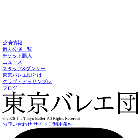
公演情報
過去公演一覧
チケット購入
ニュース
スタッフ&ダンサー
東京バレエ団とは
クラブ・アッサンブレ
ブログ
© 2026 The Tokyo Ballet. All Rights Reserved.
お問い合わせ
サイトご利用条件