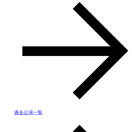
過去公演一覧