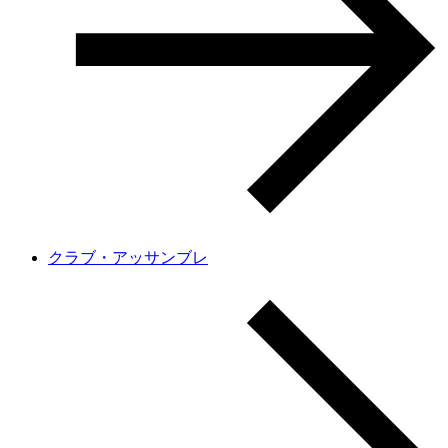
クラブ・アッサンブレ