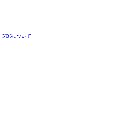
NBSについて