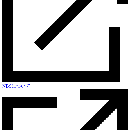
NBSについて