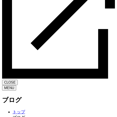
CLOSE
MENU
ブログ
トップ