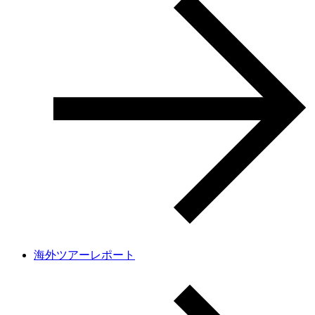
海外ツアーレポート