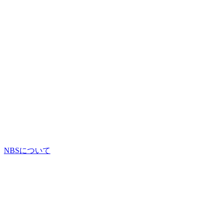
NBSについて