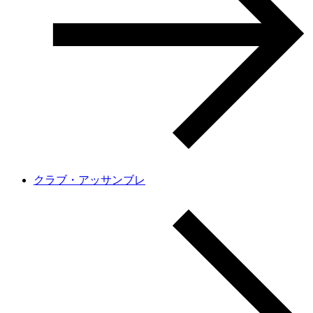
クラブ・アッサンブレ