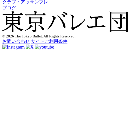
クラブ・アッサンブレ
ブログ
© 2026 The Tokyo Ballet. All Rights Reserved.
お問い合わせ
サイトご利用条件