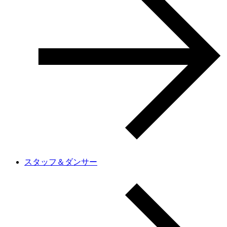
スタッフ＆ダンサー