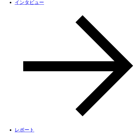
インタビュー
レポート