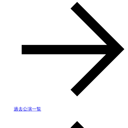
過去公演一覧