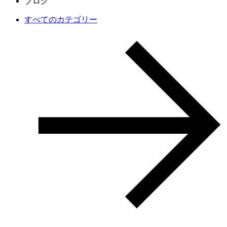
ブログ
すべてのカテゴリー