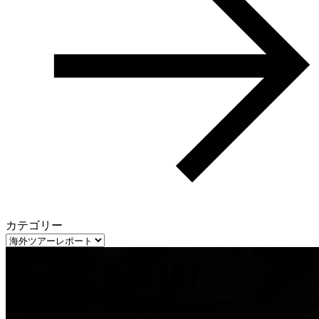
カテゴリー