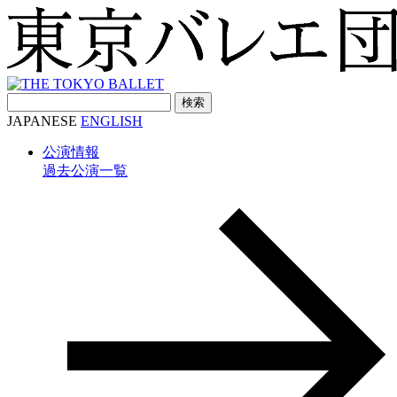
検
索:
JAPANESE
ENGLISH
公演情報
過去公演一覧