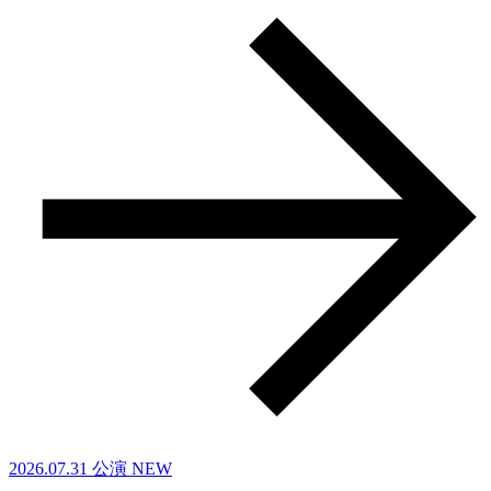
2026.07.31
公演
NEW