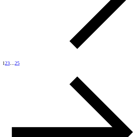
1
2
3
…
25