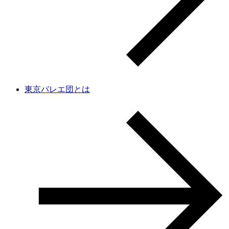
東京バレエ団とは