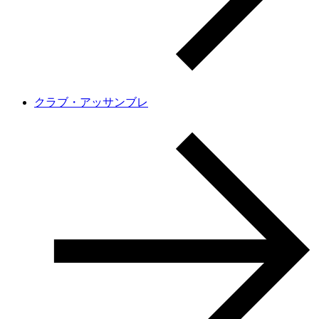
クラブ・アッサンブレ