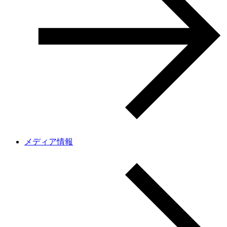
メディア情報