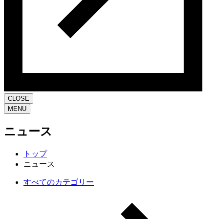
CLOSE
MENU
ニュース
トップ
ニュース
すべてのカテゴリー