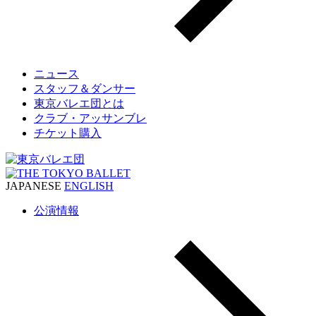
ニュース
スタッフ＆ダンサー
東京バレエ団とは
クラブ・アッサンブレ
チケット購入
JAPANESE
ENGLISH
公演情報