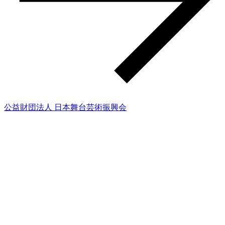
公益財団法人 日本舞台芸術振興会