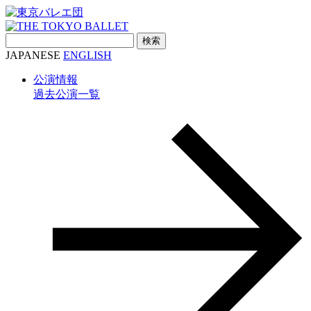
検
索:
JAPANESE
ENGLISH
公演情報
過去公演一覧