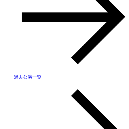
過去公演一覧