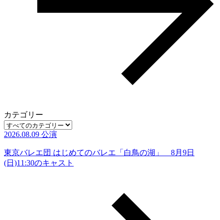
カテゴリー
2026.08.09
公演
東京バレエ団 はじめてのバレエ「白鳥の湖」 8月9日
(日)11:30のキャスト