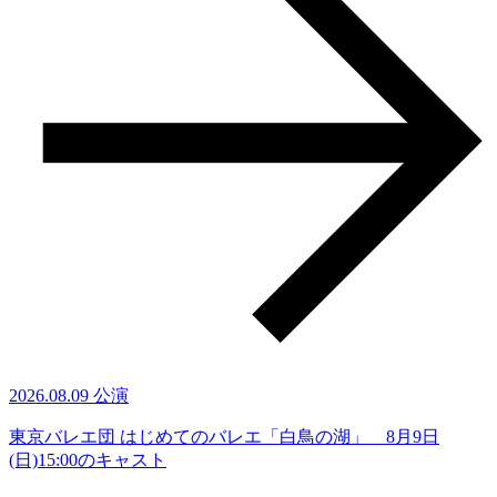
2026.08.09
公演
東京バレエ団 はじめてのバレエ「白鳥の湖」 8月9日
(日)15:00のキャスト